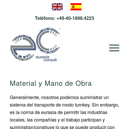
Teléfono:
+49-40-1898.4223
Material y Mano de Obra
Generalmente, nosotros podemos suministrar un
sistema del transporte de modo turnkey. Sin embargo,
es la norma de eurasia de permitir las industrias
locales, las compañías y el trabajo participan y
suministran/construye lo que se puede producir con