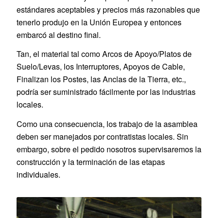
estándares aceptables y precios más razonables que
tenerlo produjo en la Unión Europea y entonces
embarcó al destino final.
Tan, el material tal como Arcos de Apoyo/Platos de
Suelo/Levas, los Interruptores, Apoyos de Cable,
Finalizan los Postes, las Anclas de la Tierra, etc.,
podría ser suministrado fácilmente por las industrias
locales.
Como una consecuencia, los trabajo de la asamblea
deben ser manejados por contratistas locales. Sin
embargo, sobre el pedido nosotros supervisaremos la
construcción y la terminación de las etapas
individuales.