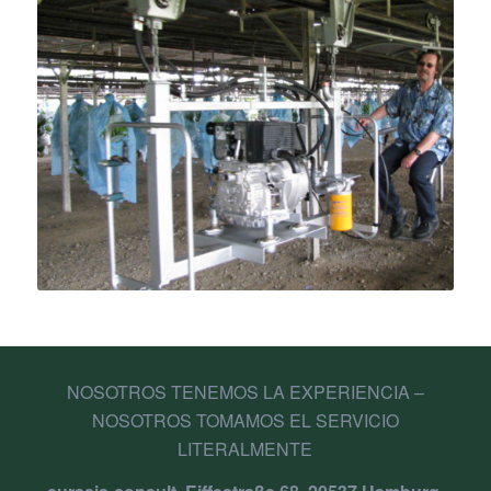
NOSOTROS TENEMOS LA EXPERIENCIA –
NOSOTROS TOMAMOS EL SERVICIO
LITERALMENTE