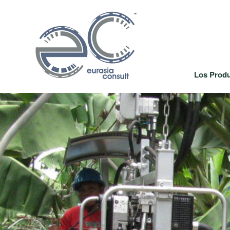
Los Prod