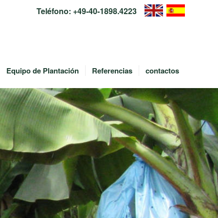
Teléfono:
+49-40-1898.4223
Equipo de Plantación
Referencias
contactos