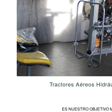
Tractores Aéreos Hidrá
ES NUESTRO OBJETIVO 