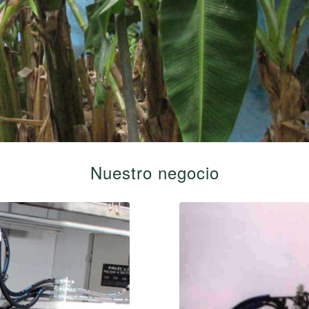
Nuestro negocio