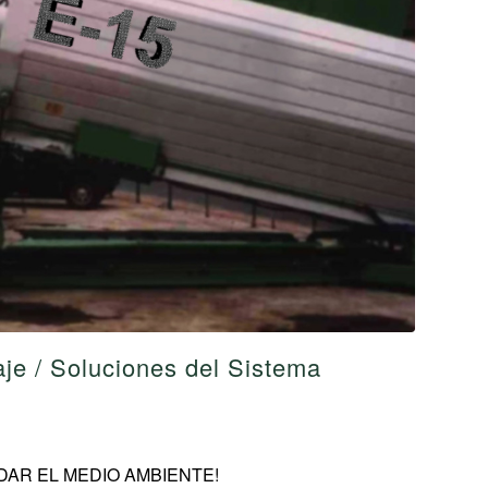
je / Soluciones del Sistema
AR EL MEDIO AMBIENTE!