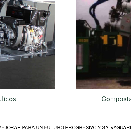
ulicos
Composta
MEJORAR PARA UN FUTURO PROGRESIVO Y SALVAGUARD